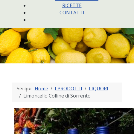
RICETTE
CONTATTI
Sei qui:
Home
I PRODOTTI
LIQUORI
Limoncello Colline di Sorrento