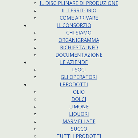
IL DISCIPLINARE DI PRODUZIONE
IL TERRITORIO
COME ARRIVARE
IL CONSORZIO
CHI SIAMO
ORGANIGRAMMA
RICHIESTA INFO
DOCUMENTAZIONE
LE AZIENDE
I SOCI
GLI OPERATORI
I PRODOTTI
OLIO
DOLCI
LIMONE
LIQUORI
MARMELLATE
SUCCO
TUTTI I PRODOTTI