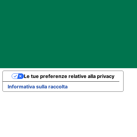
Le tue preferenze relative alla privacy
Informativa sulla raccolta