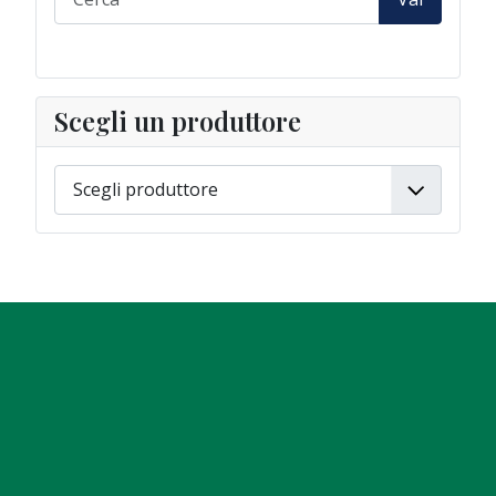
Scegli un produttore