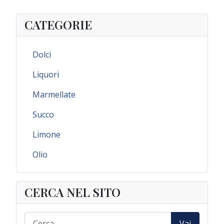
CATEGORIE
Dolci
Liquori
Marmellate
Succo
Limone
Olio
CERCA NEL SITO
Vai