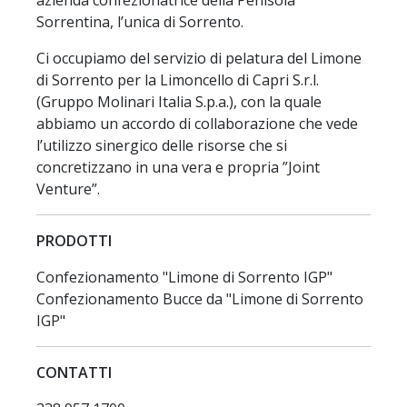
Sorrentina, l’unica di Sorrento.
Ci occupiamo del servizio di pelatura del Limone
di Sorrento per la Limoncello di Capri S.r.l.
(Gruppo Molinari Italia S.p.a.), con la quale
abbiamo un accordo di collaborazione che vede
l’utilizzo sinergico delle risorse che si
concretizzano in una vera e propria ”Joint
Venture”.
PRODOTTI
Confezionamento "Limone di Sorrento IGP"
Confezionamento Bucce da "Limone di Sorrento
IGP"
CONTATTI