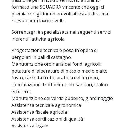
formato una SQUADRA vincente che oggi ci
premia con gli innumerevoli attestati di stima
ricevuti per i lavori svolti.
Sorrentagri è specializzata nei seguenti servizi
inerenti l’attività agricola:
Progettazione tecnica e posa in opera di
pergolati in pali di castagno;
Manutenzione ordinaria dei fondi agricoli:
potature di alberature di piccolo medio e alto
fusto, raccolta frutti, aratura del terreno,
concimazione, trattamenti fitosanitari, sfalcio
erba ecc.;
Manutenzione del verde pubblico, giardinaggio;
Assistenza tecnica e agronomica;
Assistenza fiscale agricola;
Assistenza certificazioni di qualità;
Assistenza legale