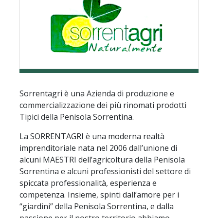
Sorrentagri è una Azienda di produzione e
commercializzazione dei più rinomati prodotti
Tipici della Penisola Sorrentina.
La SORRENTAGRI è una moderna realtà
imprenditoriale nata nel 2006 dall’unione di
alcuni MAESTRI dell’agricoltura della Penisola
Sorrentina e alcuni professionisti del settore di
spiccata professionalità, esperienza e
competenza. Insieme, spinti dall’amore per i
“giardini” della Penisola Sorrentina, e dalla
passione per il nostro territorio abbiamo