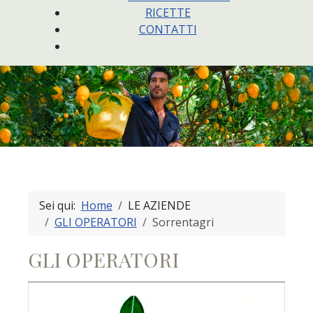
RICETTE
CONTATTI
Sei qui:
Home
LE AZIENDE
GLI OPERATORI
Sorrentagri
GLI OPERATORI