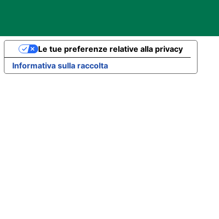
Le tue preferenze relative alla privacy
Informativa sulla raccolta