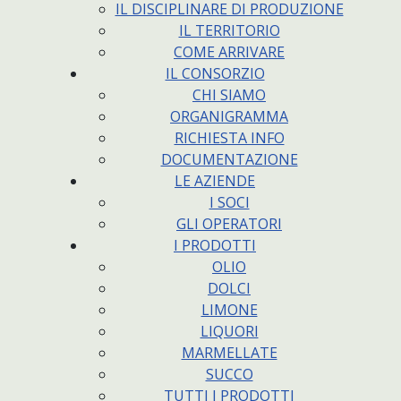
IL DISCIPLINARE DI PRODUZIONE
IL TERRITORIO
COME ARRIVARE
IL CONSORZIO
CHI SIAMO
ORGANIGRAMMA
RICHIESTA INFO
DOCUMENTAZIONE
LE AZIENDE
I SOCI
GLI OPERATORI
I PRODOTTI
OLIO
DOLCI
LIMONE
LIQUORI
MARMELLATE
SUCCO
TUTTI I PRODOTTI