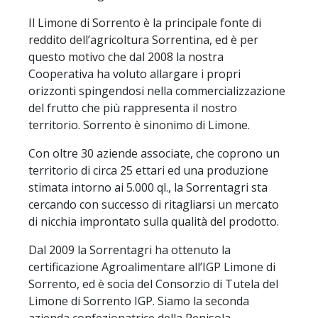
Il Limone di Sorrento è la principale fonte di
reddito dell’agricoltura Sorrentina, ed è per
questo motivo che dal 2008 la nostra
Cooperativa ha voluto allargare i propri
orizzonti spingendosi nella commercializzazione
del frutto che più rappresenta il nostro
territorio. Sorrento è sinonimo di Limone.
Con oltre 30 aziende associate, che coprono un
territorio di circa 25 ettari ed una produzione
stimata intorno ai 5.000 ql., la Sorrentagri sta
cercando con successo di ritagliarsi un mercato
di nicchia improntato sulla qualità del prodotto.
Dal 2009 la Sorrentagri ha ottenuto la
certificazione Agroalimentare all’IGP Limone di
Sorrento, ed è socia del Consorzio di Tutela del
Limone di Sorrento IGP. Siamo la seconda
azienda confezionatrice della Penisola