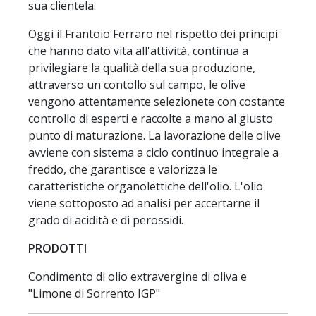
sua clientela.
Oggi il Frantoio Ferraro nel rispetto dei principi
che hanno dato vita all'attività, continua a
privilegiare la qualità della sua produzione,
attraverso un contollo sul campo, le olive
vengono attentamente selezionete con costante
controllo di esperti e raccolte a mano al giusto
punto di maturazione. La lavorazione delle olive
avviene con sistema a ciclo continuo integrale a
freddo, che garantisce e valorizza le
caratteristiche organolettiche dell'olio. L'olio
viene sottoposto ad analisi per accertarne il
grado di acidità e di perossidi.
PRODOTTI
Condimento di olio extravergine di oliva e
"Limone di Sorrento IGP"