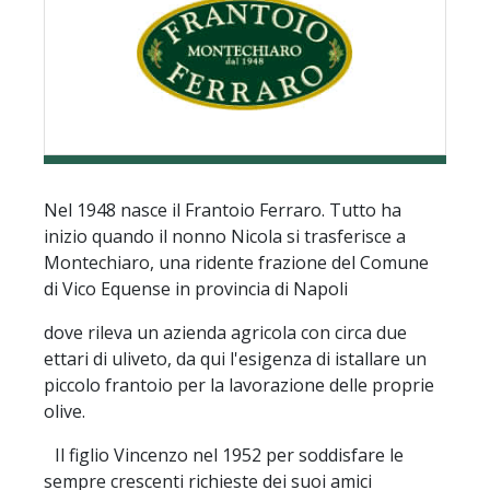
Nel 1948 nasce il Frantoio Ferraro. Tutto ha
inizio quando il nonno Nicola si trasferisce a
Montechiaro, una ridente frazione del Comune
di Vico Equense in provincia di Napoli
dove rileva un azienda agricola con circa due
ettari di uliveto, da qui l'esigenza di istallare un
piccolo frantoio per la lavorazione delle proprie
olive.
Il figlio Vincenzo nel 1952 per soddisfare le
sempre crescenti richieste dei suoi amici