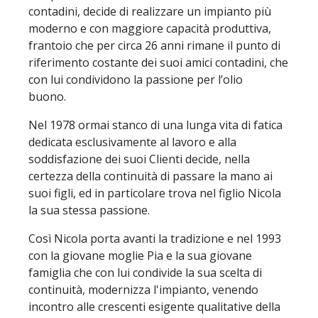
contadini, decide di realizzare un impianto più
moderno e con maggiore capacità produttiva,
frantoio che per circa 26 anni rimane il punto di
riferimento costante dei suoi amici contadini, che
con lui condividono la passione per l’olio
buono.
Nel 1978 ormai stanco di una lunga vita di fatica
dedicata esclusivamente al lavoro e alla
soddisfazione dei suoi Clienti decide, nella
certezza della continuità di passare la mano ai
suoi figli, ed in particolare trova nel figlio Nicola
la sua stessa passione.
Così Nicola porta avanti la tradizione e nel 1993
con la giovane moglie Pia e la sua giovane
famiglia che con lui condivide la sua scelta di
continuità, modernizza l'impianto, venendo
incontro alle crescenti esigente qualitative della