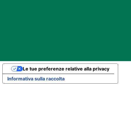
Le tue preferenze relative alla privacy
Informativa sulla raccolta