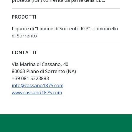
PRODOTTI
Liquore di "Limone di Sorrento IGP" - Limoncello
di Sorrento
CONTATTI
Via Marina di Cassano, 40
80063 Piano di Sorrento (NA)
+39 081 5323883
info@cassano1875.com
www.cassano1875.com