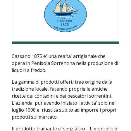
Cassano 1875 e' una realta' artigianale che
opera in Penisola Sorrentina nella produzione di
liquori a freddo.
La gamma di prodotti offerti trae origine dalla
tradizione locale, facendo proprie le antiche
ricette dei contadini e dei pescatori sorrentini.
L'azienda, pur avendo iniziato l'attivita' solo nel
luglio 1998 e' riuscita subito ad imporre i propri
prodotti sul mercato.
Il prodotto trainante e' senz'altro il Limoncello di