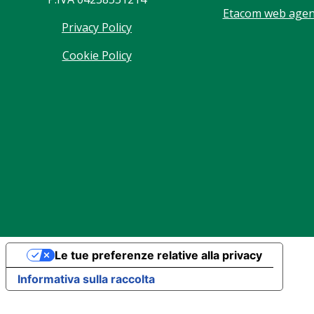
Etacom web agenc
Privacy Policy
Cookie Policy
Le tue preferenze relative alla privacy
Informativa sulla raccolta