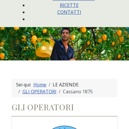
RICETTE
CONTATTI
Sei qui:
Home
LE AZIENDE
GLI OPERATORI
Cassano 1875
GLI OPERATORI