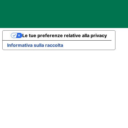
Le tue preferenze relative alla privacy
Informativa sulla raccolta