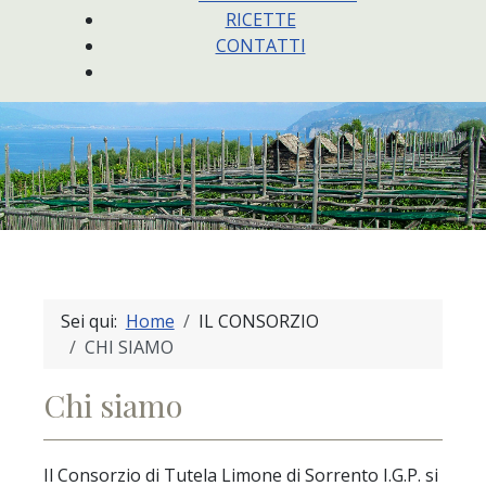
RICETTE
CONTATTI
Sei qui:
Home
IL CONSORZIO
CHI SIAMO
Chi siamo
Il Consorzio di Tutela Limone di Sorrento I.G.P. si